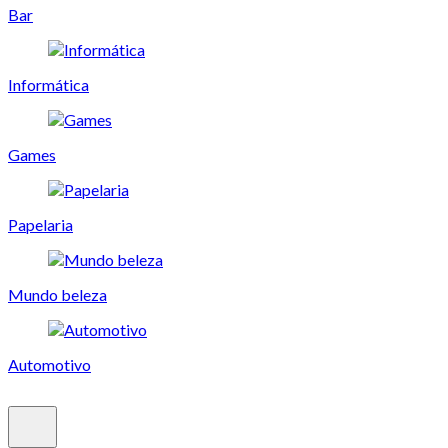
Bar
Informática
Games
Papelaria
Mundo beleza
Automotivo