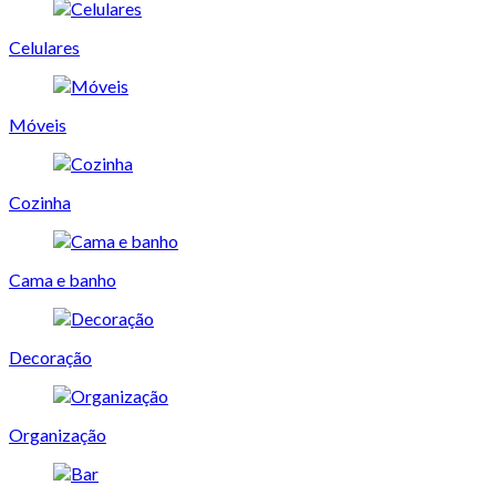
Celulares
Móveis
Cozinha
Cama e banho
Decoração
Organização