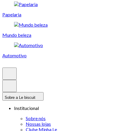
Papelaria
Mundo beleza
Automotivo
Sobre a Le biscuit
Institucional
Sobre nós
Nossas lojas
Clube Minha Le