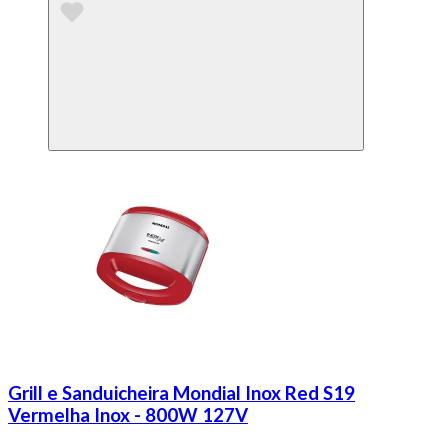
Grill e Sanduicheira Mondial Inox Red S19
Vermelha Inox - 800W 127V