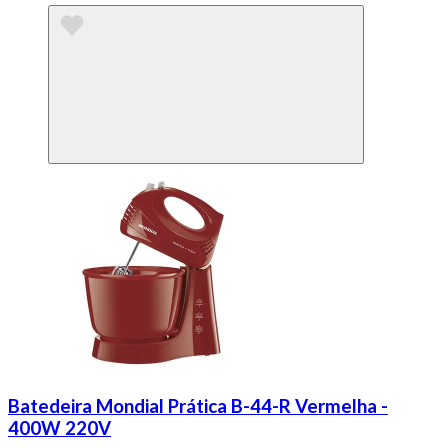
Batedeira Mondial Prática B-44-R Vermelha -
400W 220V