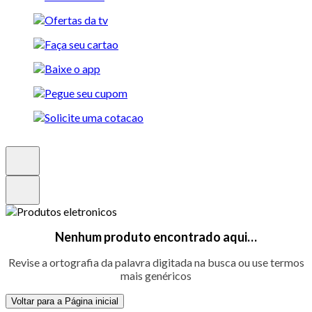
Nenhum produto encontrado aqui…
Revise a ortografia da palavra digitada na busca ou use termos
mais genéricos
Voltar para a Página inicial