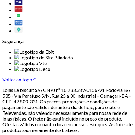
Segurança
Voltar ao topo
Lojas Le biscuit S/A CNPJ nº 16.233.389/0156-91 Rodovia BA
535 - Via Parafuso S/N, Rua 25 a 30 Industrial – Camaçari/BA –
CEP: 42.800-331. Os preços, promoções e condições de
pagamento são válidos durante o dia de hoje, para o site e
TeleVendas, não valendo necessariamente para nossa rede de
lojas físicas. O frete não está incluído no preço do produto.
Ofertas válidas enquanto durarem nossos estoques. As fotos de
produtos são meramente ilustrativas.