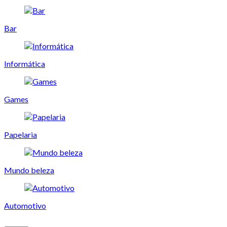
Bar
Informática
Games
Papelaria
Mundo beleza
Automotivo