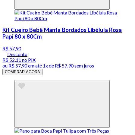
Kit Cueiro Bebê Manta Bordados Libélula Rosa
Papi 80 x 80Cm
R$ 57,90
Desconto
R$ 52,11
no PIX
ou
R$ 57,90
em até 1x de
R$ 57,90
sem juros
COMPRAR AGORA