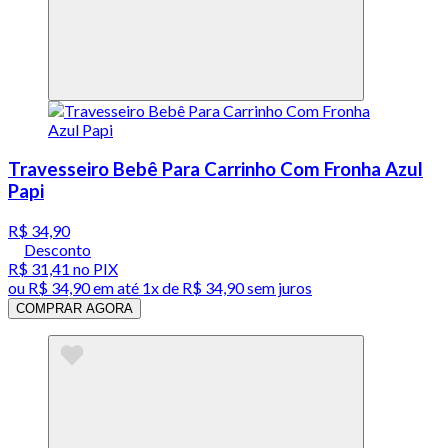
Travesseiro Bebê Para Carrinho Com Fronha Azul
Papi
R$ 34,90
Desconto
R$ 31,41
no PIX
ou
R$ 34,90
em até 1x de
R$ 34,90
sem juros
COMPRAR AGORA