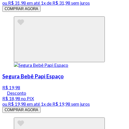
ou
R$ 31,98
em até 1x de
R$ 31,98
sem juros
COMPRAR AGORA
Segura Bebê Papi Espaço
R$ 19,98
Desconto
R$ 18,98
no PIX
ou
R$ 19,98
em até 1x de
R$ 19,98
sem juros
COMPRAR AGORA