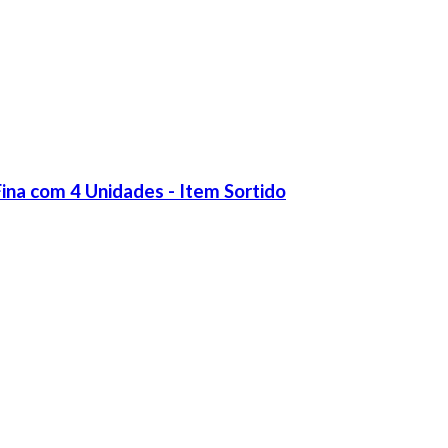
na com 4 Unidades - Item Sortido