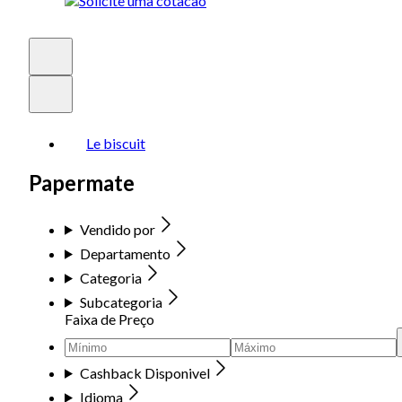
Le biscuit
Papermate
Vendido por
Departamento
Categoria
Subcategoria
Faixa de Preço
Cashback Disponivel
Idioma