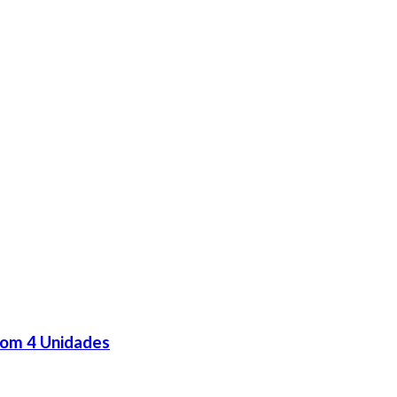
com 4 Unidades