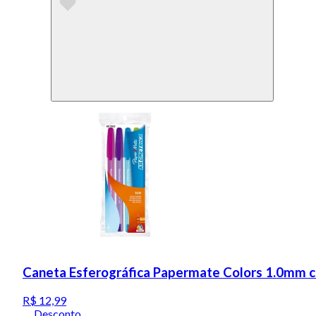
Caneta Esferográfica Papermate Colors 1.0mm 
R$ 12,99
Desconto