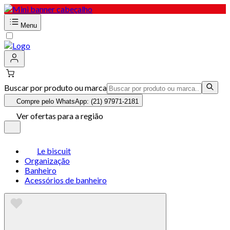
Menu
Buscar por produto ou marca
Compre pelo WhatsApp: (21) 97971-2181
Ver ofertas para a região
Le biscuit
Organização
Banheiro
Acessórios de banheiro