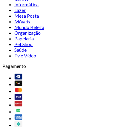
Informática
Lazer
Mesa Posta
Móveis
Mundo Beleza
Organização
Papelaria
Pet Shop
Saúde
Tv e Vídeo
Pagamento