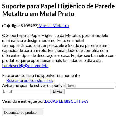
Suporte para Papel Higiênico de Parede
Metaltru em Metal Preto
(C�digo:
5109997
)
Marca:
Metaltru
O Suporte para Papel Higiênico da Metaltru possui modelo
minimalista e design moderno. Feito em metal
termoplastificado na cor preta, ele é fixado na parede e tem
capacidade para um rolo. Funcionalidade que combina com
diferentes tipos de decorações e casa. Equipe seu banheiro com
produtos que proporcionam mais facilidade no dia a dia!
Ler descri��o completa
Este produto está indisponivel no momento
Buscar produtos similares
Avise-me quando estiver disponivel
Enviar
Vendido e entregue por:
LOJAS LE BISCUIT S/A
Descrição do produto