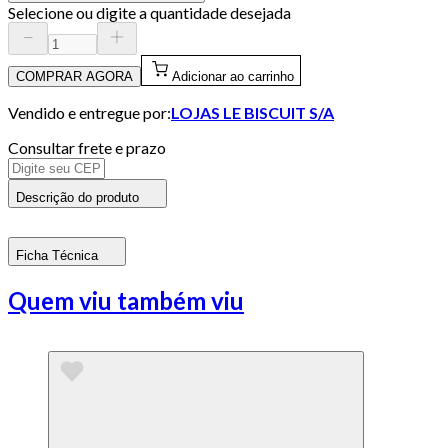
Selecione ou digite a quantidade desejada
COMPRAR AGORA
Adicionar ao carrinho
Vendido e entregue por:
LOJAS LE BISCUIT S/A
Consultar frete e prazo
Descrição do produto
Ficha Técnica
Quem viu também viu