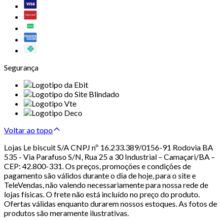
Segurança
Voltar ao topo
Lojas Le biscuit S/A CNPJ nº 16.233.389/0156-91 Rodovia BA
535 - Via Parafuso S/N, Rua 25 a 30 Industrial – Camaçari/BA –
CEP: 42.800-331. Os preços, promoções e condições de
pagamento são válidos durante o dia de hoje, para o site e
TeleVendas, não valendo necessariamente para nossa rede de
lojas físicas. O frete não está incluído no preço do produto.
Ofertas válidas enquanto durarem nossos estoques. As fotos de
produtos são meramente ilustrativas.