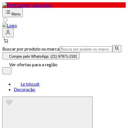
Menu
Buscar por produto ou marca
Compre pelo WhatsApp: (21) 97971-2181
Ver ofertas para a região
Le biscuit
Decoração