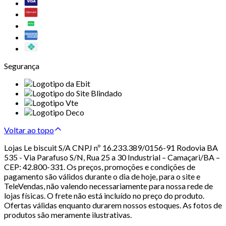
Segurança
Voltar ao topo
Lojas Le biscuit S/A CNPJ nº 16.233.389/0156-91 Rodovia BA
535 - Via Parafuso S/N, Rua 25 a 30 Industrial – Camaçari/BA –
CEP: 42.800-331. Os preços, promoções e condições de
pagamento são válidos durante o dia de hoje, para o site e
TeleVendas, não valendo necessariamente para nossa rede de
lojas físicas. O frete não está incluído no preço do produto.
Ofertas válidas enquanto durarem nossos estoques. As fotos de
produtos são meramente ilustrativas.