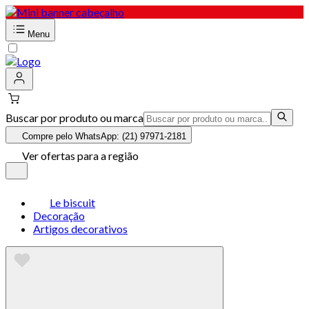
Menu
Buscar por produto ou marca
Compre pelo WhatsApp: (21) 97971-2181
Ver ofertas para a região
Le biscuit
Decoração
Artigos decorativos