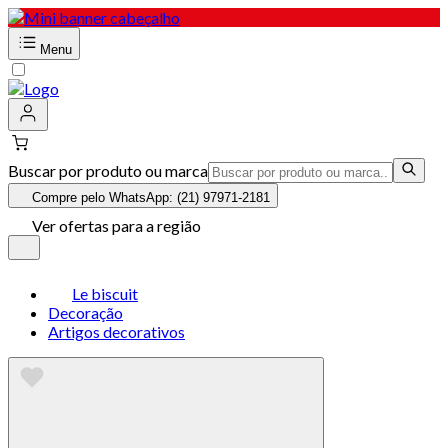
Menu
Buscar por produto ou marca
Compre pelo WhatsApp: (21) 97971-2181
Ver ofertas para a região
Le biscuit
Decoração
Artigos decorativos