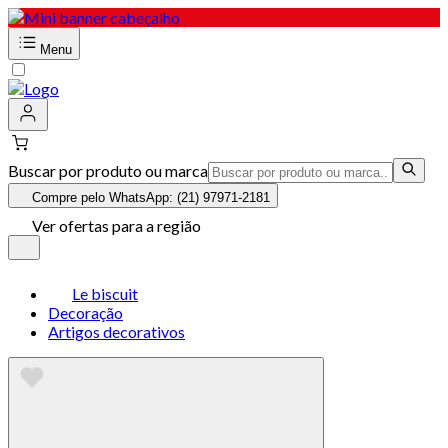
Menu
Buscar por produto ou marca
Compre pelo WhatsApp: (21) 97971-2181
Ver ofertas para a região
Le biscuit
Decoração
Artigos decorativos