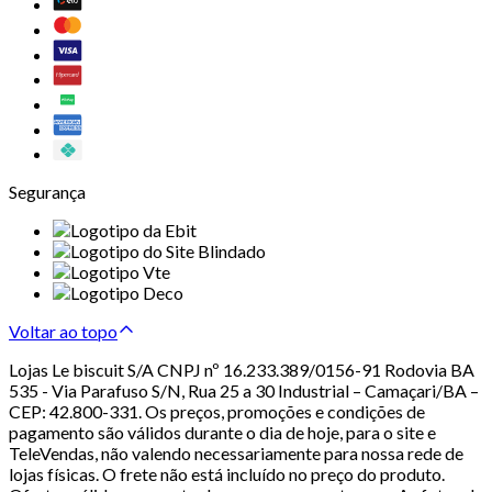
Segurança
Voltar ao topo
Lojas Le biscuit S/A CNPJ nº 16.233.389/0156-91 Rodovia BA
535 - Via Parafuso S/N, Rua 25 a 30 Industrial – Camaçari/BA –
CEP: 42.800-331. Os preços, promoções e condições de
pagamento são válidos durante o dia de hoje, para o site e
TeleVendas, não valendo necessariamente para nossa rede de
lojas físicas. O frete não está incluído no preço do produto.