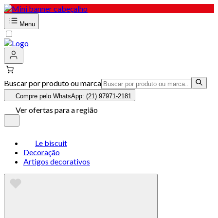
Menu
Buscar por produto ou marca
Compre pelo WhatsApp: (21) 97971-2181
Ver ofertas para a região
Le biscuit
Decoração
Artigos decorativos