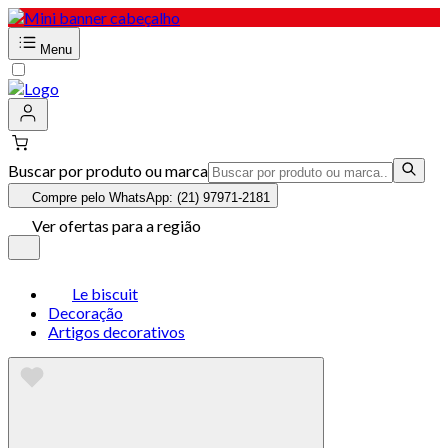
Menu
Buscar por produto ou marca
Compre pelo WhatsApp: (21) 97971-2181
Ver ofertas para a região
Le biscuit
Decoração
Artigos decorativos