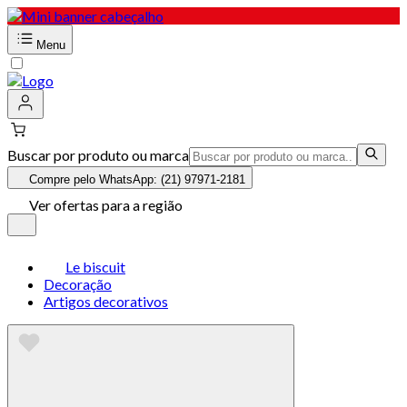
Menu
Buscar por produto ou marca
Compre pelo WhatsApp: (21) 97971-2181
Ver ofertas para a região
Le biscuit
Decoração
Artigos decorativos