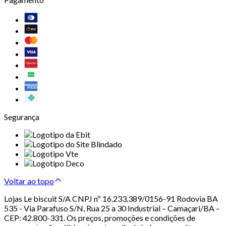
Segurança
Voltar ao topo
Lojas Le biscuit S/A CNPJ nº 16.233.389/0156-91 Rodovia BA
535 - Via Parafuso S/N, Rua 25 a 30 Industrial – Camaçari/BA –
CEP: 42.800-331. Os preços, promoções e condições de