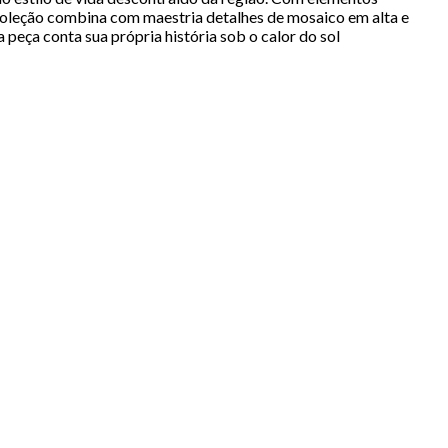
 coleção combina com maestria detalhes de mosaico em alta e
peça conta sua própria história sob o calor do sol