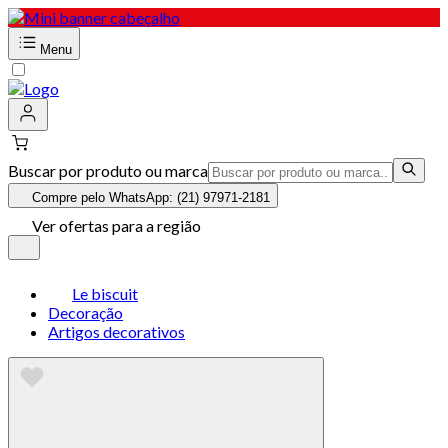
Menu
Buscar por produto ou marca
Compre pelo WhatsApp: (21) 97971-2181
Ver ofertas para a região
Le biscuit
Decoração
Artigos decorativos