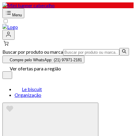
Menu
Buscar por produto ou marca
Compre pelo WhatsApp: (21) 97971-2181
Ver ofertas para a região
Le biscuit
Organização