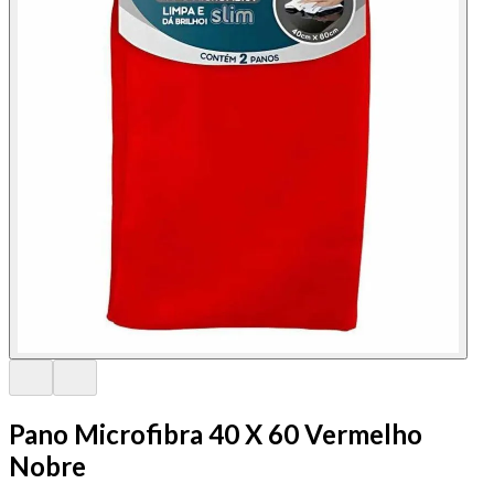
Pano Microfibra 40 X 60 Vermelho
Nobre