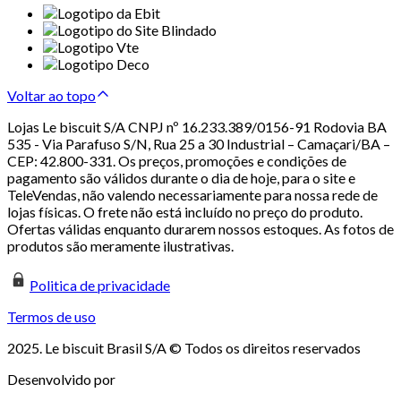
Voltar ao topo
Lojas Le biscuit S/A CNPJ nº 16.233.389/0156-91 Rodovia BA
535 - Via Parafuso S/N, Rua 25 a 30 Industrial – Camaçari/BA –
CEP: 42.800-331. Os preços, promoções e condições de
pagamento são válidos durante o dia de hoje, para o site e
TeleVendas, não valendo necessariamente para nossa rede de
lojas físicas. O frete não está incluído no preço do produto.
Ofertas válidas enquanto durarem nossos estoques. As fotos de
produtos são meramente ilustrativas.
Politica de privacidade
Termos de uso
2025. Le biscuit Brasil S/A © Todos os direitos reservados
Desenvolvido por