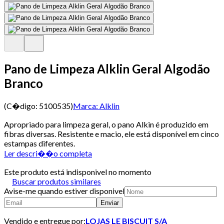
Pano de Limpeza Alklin Geral Algodão
Branco
(C�digo:
5100535
)
Marca:
Alklin
Apropriado para limpeza geral, o pano Alkin é produzido em
fibras diversas. Resistente e macio, ele está disponível em cinco
estampas diferentes.
Ler descri��o completa
Este produto está indisponivel no momento
Buscar produtos similares
Avise-me quando estiver disponivel
Enviar
Vendido e entregue por:
LOJAS LE BISCUIT S/A