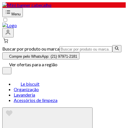
Menu
Buscar por produto ou marca
Compre pelo WhatsApp: (21) 97971-2181
Ver ofertas para a região
Le biscuit
Organização
Lavanderia
Acessórios de limpeza