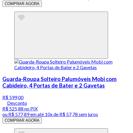
COMPRAR AGORA
Guarda-Roupa Solteiro Palumóveis Mobi com
Cabideiro, 4 Portas de Bater e 2 Gavetas
R$ 599,00
Desconto
R$ 525,88
no PIX
ou
R$ 577,89
em até
10x de R$ 57,78 sem juros
COMPRAR AGORA