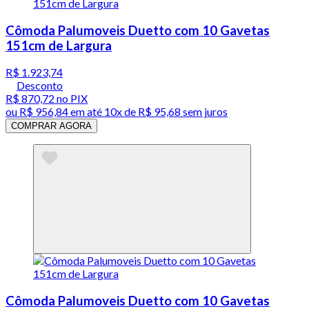
Cômoda Palumoveis Duetto com 10 Gavetas
151cm de Largura
R$ 1.923,74
Desconto
R$ 870,72
no PIX
ou
R$ 956,84
em até
10x de R$ 95,68 sem juros
COMPRAR AGORA
Cômoda Palumoveis Duetto com 10 Gavetas