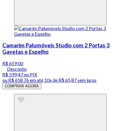
Camarim Palumóveis Studio com 2 Portas 3
Gavetas e Espelho
R$ 659,00
Desconto
R$ 599,47
no PIX
ou
R$ 658,76
em até
10x de R$ 65,87 sem juros
COMPRAR AGORA