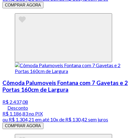
COMPRAR AGORA
Cômoda Palumoveis Fontana com 7 Gavetas e 2
Portas 160cm de Largura
R$ 2.437,08
Desconto
R$ 1.186,83
no PIX
ou
R$ 1.304,21
em até
10x de R$ 130,42 sem juros
COMPRAR AGORA