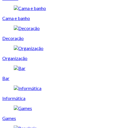
Cama e banho
Decoração
Organização
Bar
Informática
Games