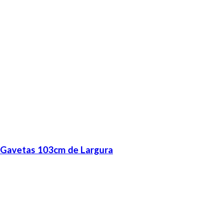
 Gavetas 103cm de Largura