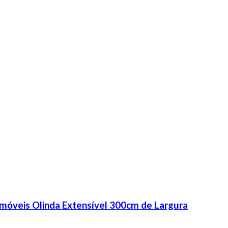
móveis Olinda Extensível 300cm de Largura