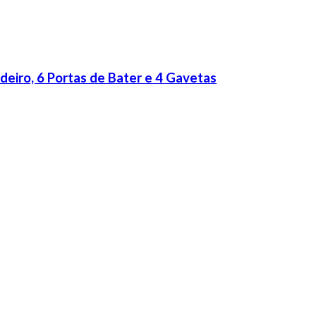
iro, 6 Portas de Bater e 4 Gavetas