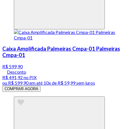
Caixa Amplificada Palmeiras Cmpa-01 Palmeiras
Cmpa-01
R$ 599,90
Desconto
R$ 491,92
no PIX
ou
R$ 599,90
em até
10x de R$ 59,99 sem juros
COMPRAR AGORA