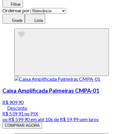
Filtrar
Ordernar por:
Grade
Lista
Caixa Amplificada Palmeiras CMPA-01
R$ 909,90
Desconto
R$ 539,91
no PIX
ou
R$ 599,90
em até
10x de R$ 59,99 sem juros
COMPRAR AGORA