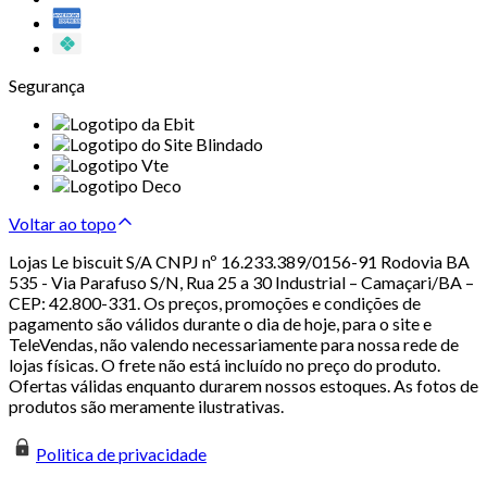
Segurança
Voltar ao topo
Lojas Le biscuit S/A CNPJ nº 16.233.389/0156-91 Rodovia BA
535 - Via Parafuso S/N, Rua 25 a 30 Industrial – Camaçari/BA –
CEP: 42.800-331. Os preços, promoções e condições de
pagamento são válidos durante o dia de hoje, para o site e
TeleVendas, não valendo necessariamente para nossa rede de
lojas físicas. O frete não está incluído no preço do produto.
Ofertas válidas enquanto durarem nossos estoques. As fotos de
produtos são meramente ilustrativas.
Politica de privacidade