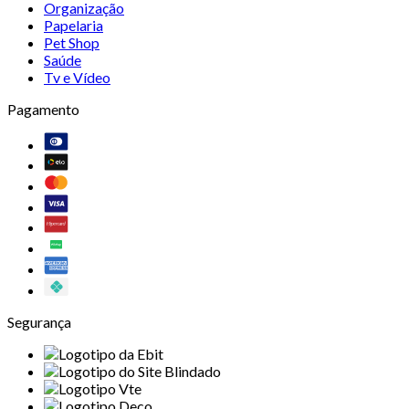
Organização
Papelaria
Pet Shop
Saúde
Tv e Vídeo
Pagamento
Segurança