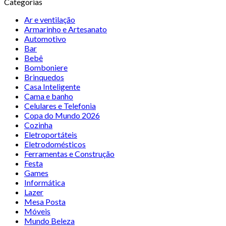
Categorias
Ar e ventilação
Armarinho e Artesanato
Automotivo
Bar
Bebê
Bomboniere
Brinquedos
Casa Inteligente
Cama e banho
Celulares e Telefonia
Copa do Mundo 2026
Cozinha
Eletroportáteis
Eletrodomésticos
Ferramentas e Construção
Festa
Games
Informática
Lazer
Mesa Posta
Móveis
Mundo Beleza