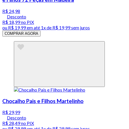
R$ 24,98
Desconto
R$ 18,99
no PIX
ou
R$ 19,99
em até 1x de
R$ 19,99
sem juros
COMPRAR AGORA
Chocalho Pais e Filhos Martelinho
R$ 29,99
Desconto
R$ 28,49
no PIX
ou
R$ 29,99
em até 1x de
R$ 29,99
sem juros