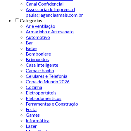
Canal Confidencial
Assessoria de Imprensa |
paula@agenciaamais.com.br
Categorias
Ar e ventilação
Armarinho e Artesanato
Automotivo
Bar
Bebê
Bomboniere
Brinquedos
Casa Inteligente
Cama e banho
Celulares e Telefonia
Copa do Mundo 2026
Cozinha
Eletroportáteis
Eletrodomésticos
Ferramentas e Construção
Festa
Games
Informática
Lazer