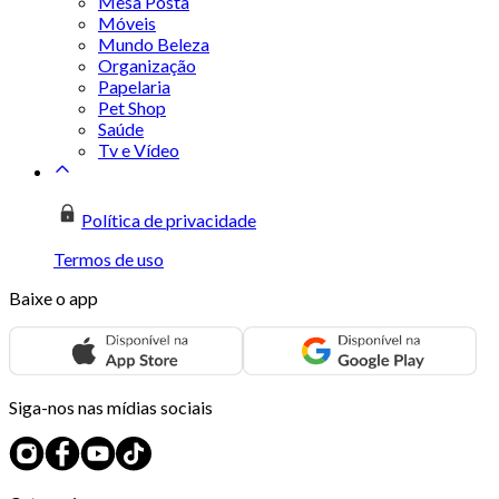
Mesa Posta
Móveis
Mundo Beleza
Organização
Papelaria
Pet Shop
Saúde
Tv e Vídeo
Política de privacidade
Termos de uso
Baixe o app
Siga-nos nas mídias sociais