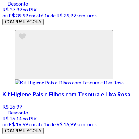
Desconto
R$ 37,99
no PIX
ou
R$ 39,99
em até 1x de
R$ 39,99
sem juros
COMPRAR AGORA
Kit Higiene Pais e Filhos com Tesoura e Lixa Rosa
R$ 16,99
Desconto
R$ 16,14
no PIX
ou
R$ 16,99
em até 1x de
R$ 16,99
sem juros
COMPRAR AGORA