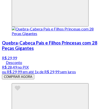
Quebra-Cabeça Pais e Filhos Princesas com 28
Peças Gigantes
R$ 29,99
Desconto
R$ 28,49
no PIX
ou
R$ 29,99
em até 1x de
R$ 29,99
sem juros
COMPRAR AGORA