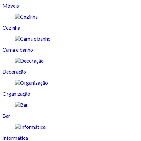
Móveis
Cozinha
Cama e banho
Decoração
Organização
Bar
Informática