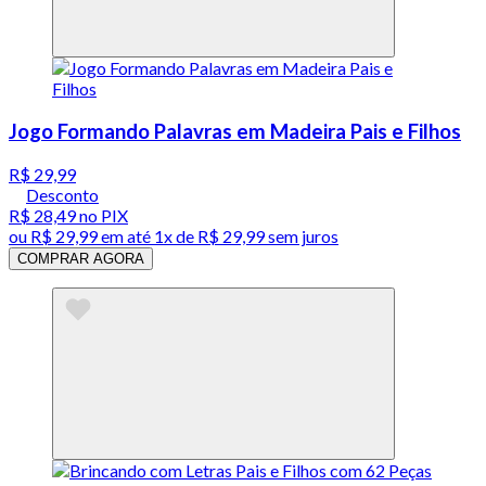
Jogo Formando Palavras em Madeira Pais e Filhos
R$ 29,99
Desconto
R$ 28,49
no PIX
ou
R$ 29,99
em até 1x de
R$ 29,99
sem juros
COMPRAR AGORA