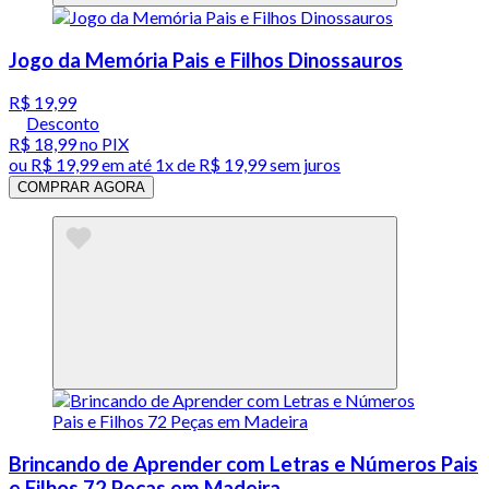
Jogo da Memória Pais e Filhos Dinossauros
R$ 19,99
Desconto
R$ 18,99
no PIX
ou
R$ 19,99
em até 1x de
R$ 19,99
sem juros
COMPRAR AGORA
Brincando de Aprender com Letras e Números Pais
e Filhos 72 Peças em Madeira