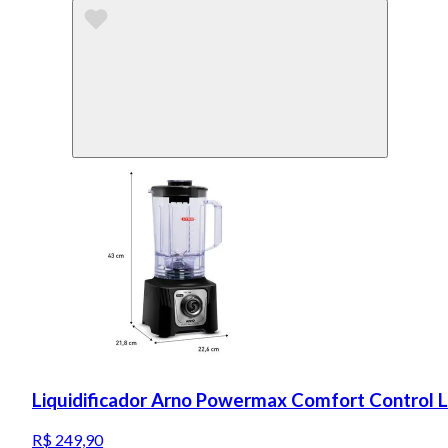
Liquidificador Arno Powermax Comfort Control 
R$ 249,90