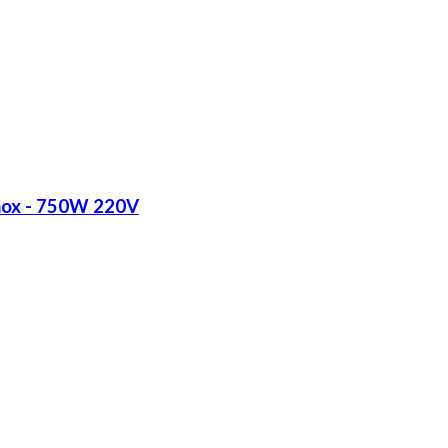
Inox - 750W 220V