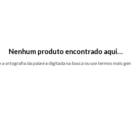
Nenhum produto encontrado aqui…
e a ortografia da palavra digitada na busca ou use termos mais gen