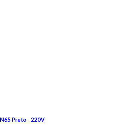
LN65 Preto - 220V