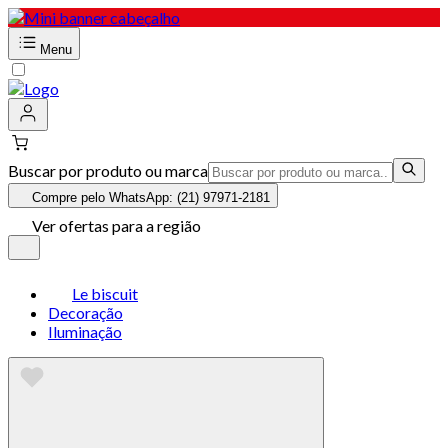
Menu
Buscar por produto ou marca
Compre pelo WhatsApp: (21) 97971-2181
Ver ofertas para a região
Le biscuit
Decoração
Iluminação