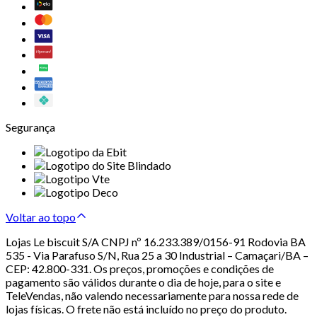
Segurança
Voltar ao topo
Lojas Le biscuit S/A CNPJ nº 16.233.389/0156-91 Rodovia BA
535 - Via Parafuso S/N, Rua 25 a 30 Industrial – Camaçari/BA –
CEP: 42.800-331. Os preços, promoções e condições de
pagamento são válidos durante o dia de hoje, para o site e
TeleVendas, não valendo necessariamente para nossa rede de
lojas físicas. O frete não está incluído no preço do produto.