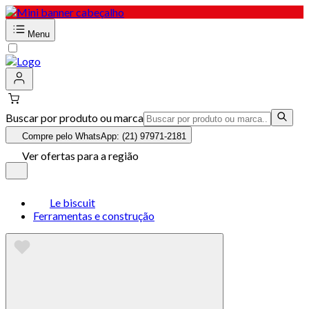
Menu
Buscar por produto ou marca
Compre pelo WhatsApp: (21) 97971-2181
Ver ofertas para a região
Le biscuit
Ferramentas e construção