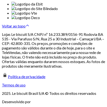
Voltar ao topo
Lojas Le biscuit S/A CNPJ nº 16.233.389/0156-91 Rodovia BA
535 - Via Parafuso S/N, Rua 25 a 30 Industrial – Camaçari/BA –
CEP: 42.800-331. Os preços, promoções e condições de
pagamento são válidos durante o dia de hoje, para o site e
TeleVendas, não valendo necessariamente para nossa rede de
lojas físicas. O frete não está incluído no preço do produto.
Ofertas válidas enquanto durarem nossos estoques. As fotos de
produtos são meramente ilustrativas.
Politica de privacidade
Termos de uso
2025. Le biscuit Brasil S/A © Todos os direitos reservados
Desenvolvido por