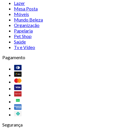
Lazer
Mesa Posta
Móveis
Mundo Beleza
Organização
Papelaria
Pet Shop
Saúde
Tv e Vídeo
Pagamento
Segurança