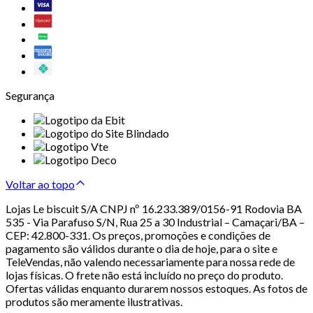
Segurança
Voltar ao topo
Lojas Le biscuit S/A CNPJ nº 16.233.389/0156-91 Rodovia BA
535 - Via Parafuso S/N, Rua 25 a 30 Industrial – Camaçari/BA –
CEP: 42.800-331. Os preços, promoções e condições de
pagamento são válidos durante o dia de hoje, para o site e
TeleVendas, não valendo necessariamente para nossa rede de
lojas físicas. O frete não está incluído no preço do produto.
Ofertas válidas enquanto durarem nossos estoques. As fotos de
produtos são meramente ilustrativas.