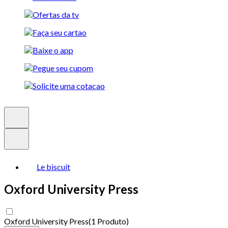
Le biscuit
Oxford University Press
Oxford University Press
(
1 Produto
)