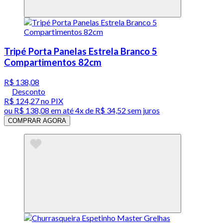
Tripé Porta Panelas Estrela Branco 5
Compartimentos 82cm
R$ 138,08
Desconto
R$ 124,27
no PIX
ou
R$ 138,08
em até
4x de R$ 34,52 sem juros
COMPRAR AGORA