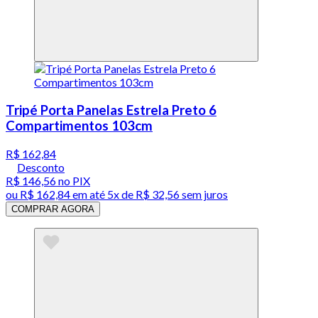
Tripé Porta Panelas Estrela Preto 6
Compartimentos 103cm
R$ 162,84
Desconto
R$ 146,56
no PIX
ou
R$ 162,84
em até
5x de R$ 32,56 sem juros
COMPRAR AGORA