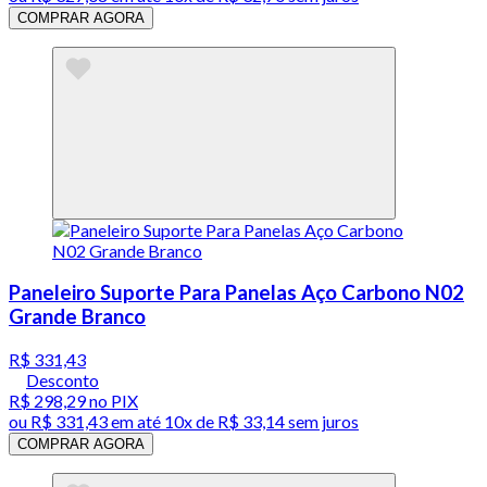
COMPRAR AGORA
Paneleiro Suporte Para Panelas Aço Carbono N02
Grande Branco
R$ 331,43
Desconto
R$ 298,29
no PIX
ou
R$ 331,43
em até
10x de R$ 33,14 sem juros
COMPRAR AGORA