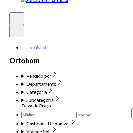
Le biscuit
Ortobom
Vendido por
Departamento
Categoria
Subcategoria
Faixa de Preço
Cashback Disponivel
Volume (ml)