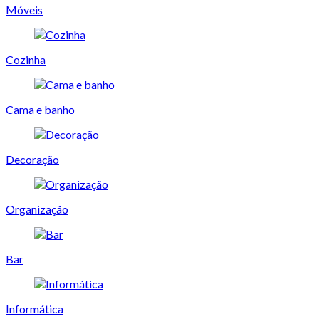
Móveis
Cozinha
Cama e banho
Decoração
Organização
Bar
Informática