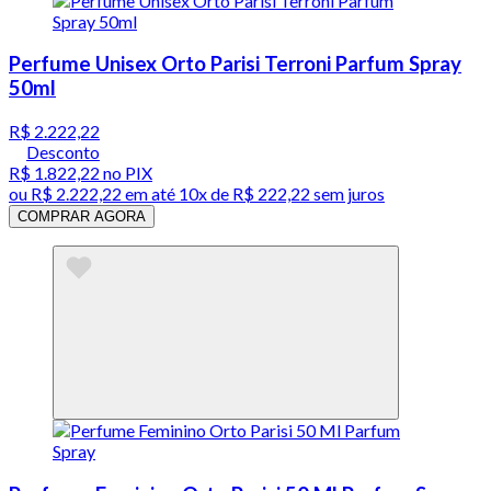
Perfume Unisex Orto Parisi Terroni Parfum Spray
50ml
R$ 2.222,22
Desconto
R$ 1.822,22
no PIX
ou
R$ 2.222,22
em até
10x de R$ 222,22 sem juros
COMPRAR AGORA