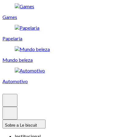
Games
Papelaria
Mundo beleza
Automotivo
Sobre a Le biscuit
Institucional