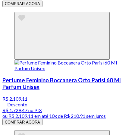
COMPRAR AGORA
Perfume Feminino Boccanera Orto Parisi 60 Ml
Parfum Unisex
R$ 2.109,11
Desconto
R$ 1.729,47
no PIX
ou
R$ 2.109,11
em até
10x de R$ 210,91 sem juros
COMPRAR AGORA