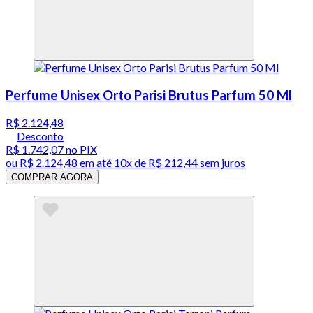
Perfume Unisex Orto Parisi Brutus Parfum 50 Ml
R$ 2.124,48
Desconto
R$ 1.742,07
no PIX
ou
R$ 2.124,48
em até
10x de R$ 212,44 sem juros
COMPRAR AGORA