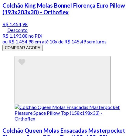
Colchão King Molas Bonnel Florença Euro Pillow
(193x203x30) - Orthoflex
R$ 1.454,98
Desconto
R$ 1.193,08
no PIX
ou
R$ 1.454,98
em até
10x de R$ 145,49 sem juros
COMPRAR AGORA
Colchão Queen Molas Ensacadas Masterpocket