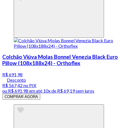
Colchão Viúva Molas Bonnel Venezia Black Euro
Pillow (108x188x24) - Orthoflex
R$ 691,98
Desconto
R$ 567,42
no PIX
ou
R$ 691,98
em até
10x de R$ 69,19 sem juros
COMPRAR AGORA