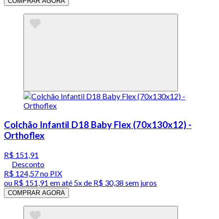
COMPRAR AGORA
Colchão Infantil D18 Baby Flex (70x130x12) -
Orthoflex
R$ 151,91
Desconto
R$ 124,57
no PIX
ou
R$ 151,91
em até
5x de R$ 30,38 sem juros
COMPRAR AGORA