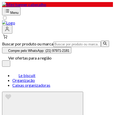
Menu
Buscar por produto ou marca
Compre pelo WhatsApp: (21) 97971-2181
Ver ofertas para a região
Le biscuit
Organização
Caixas organizadoras