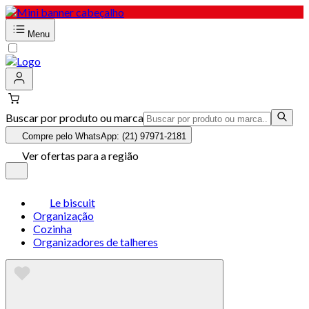
Menu
Buscar por produto ou marca
Compre pelo WhatsApp: (21) 97971-2181
Ver ofertas para a região
Le biscuit
Organização
Cozinha
Organizadores de talheres