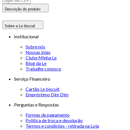
Descrição do produto
Sobre a Le biscuit
Institucional
Sobre nós
Nossas lojas
Clube Minha Le
Blog da Le
Trabalhe conosco
Serviço Financeiro
Cartão Le biscuit
Empréstimo Dim Dim
Perguntas e Respostas
Formas de pagamento
Política de troca e devolução
Termos e condições - retirada na Loja