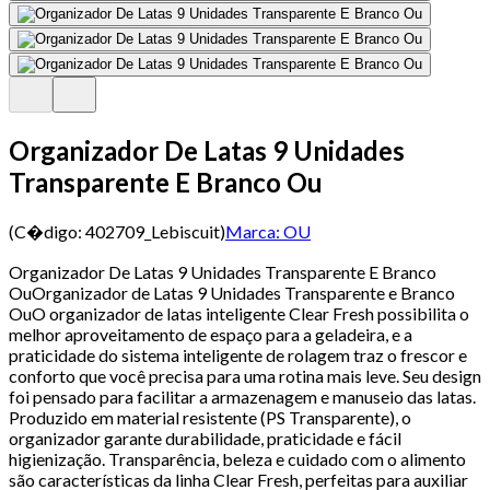
Organizador De Latas 9 Unidades
Transparente E Branco Ou
(C�digo:
402709_Lebiscuit
)
Marca:
OU
Organizador De Latas 9 Unidades Transparente E Branco
OuOrganizador de Latas 9 Unidades Transparente e Branco
OuO organizador de latas inteligente Clear Fresh possibilita o
melhor aproveitamento de espaço para a geladeira, e a
praticidade do sistema inteligente de rolagem traz o frescor e
conforto que você precisa para uma rotina mais leve. Seu design
foi pensado para facilitar a armazenagem e manuseio das latas.
Produzido em material resistente (PS Transparente), o
organizador garante durabilidade, praticidade e fácil
higienização. Transparência, beleza e cuidado com o alimento
são características da linha Clear Fresh, perfeitas para auxiliar