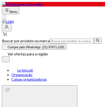
Menu
Buscar por produto ou marca
Compre pelo WhatsApp: (21) 97971-2181
Ver ofertas para a região
Le biscuit
Organização
Caixas organizadoras