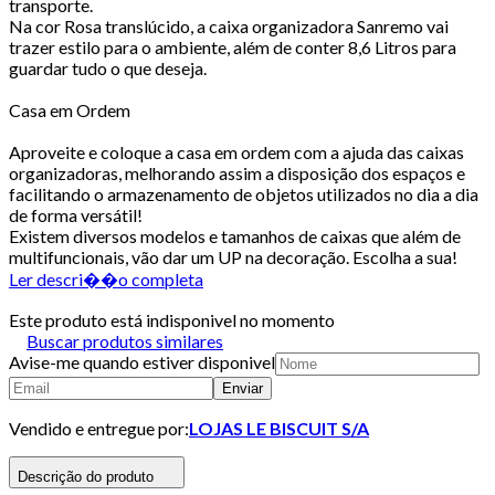
transporte.
Na cor Rosa translúcido, a caixa organizadora Sanremo vai
trazer estilo para o ambiente, além de conter 8,6 Litros para
guardar tudo o que deseja.
Casa em Ordem
Aproveite e coloque a casa em ordem com a ajuda das caixas
organizadoras, melhorando assim a disposição dos espaços e
facilitando o armazenamento de objetos utilizados no dia a dia
de forma versátil!
Existem diversos modelos e tamanhos de caixas que além de
multifuncionais, vão dar um UP na decoração. Escolha a sua!
Ler descri��o completa
Este produto está indisponivel no momento
Buscar produtos similares
Avise-me quando estiver disponivel
Enviar
Vendido e entregue por:
LOJAS LE BISCUIT S/A
Descrição do produto