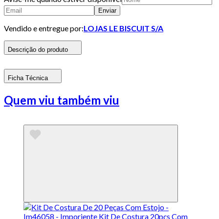
Enviar
Vendido e entregue por:
LOJAS LE BISCUIT S/A
Descrição do produto
Ficha Técnica
Quem viu também viu