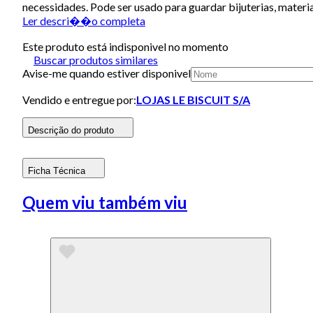
necessidades. Pode ser usado para guardar bijuterias, materia
Ler descri��o completa
Este produto está indisponivel no momento
Buscar produtos similares
Avise-me quando estiver disponivel
Vendido e entregue por:
LOJAS LE BISCUIT S/A
Descrição do produto
Ficha Técnica
Quem viu também viu