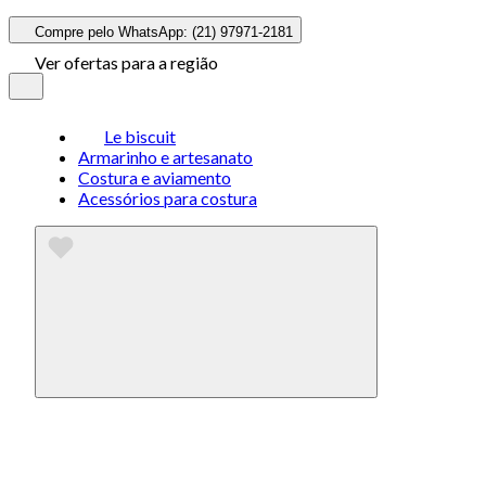
Compre pelo WhatsApp: (21) 97971-2181
Ver ofertas para a região
Le biscuit
Armarinho e artesanato
Costura e aviamento
Acessórios para costura