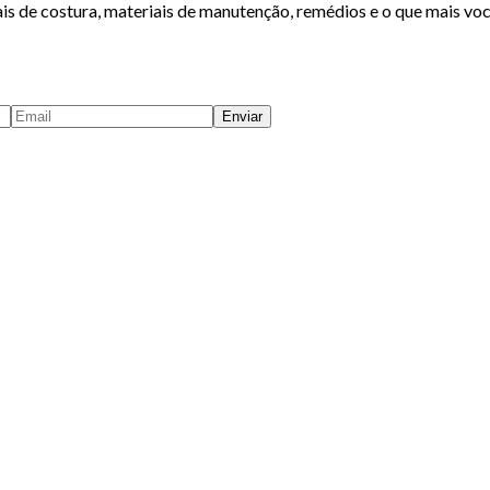
is de costura, materiais de manutenção, remédios e o que mais voc
Enviar