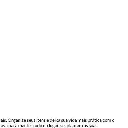
ais. Organize seus itens e deixa sua vida mais prática com o
ava para manter tudo no lugar. se adaptam as suas