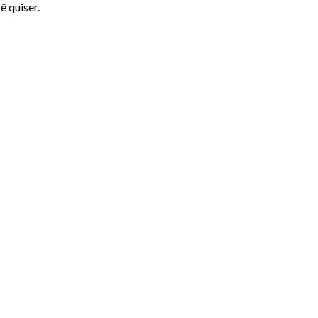
ê quiser.