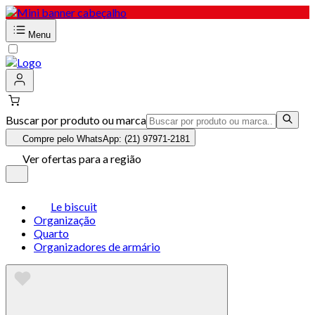
Menu
Buscar por produto ou marca
Compre pelo WhatsApp: (21) 97971-2181
Ver ofertas para a região
Le biscuit
Organização
Quarto
Organizadores de armário