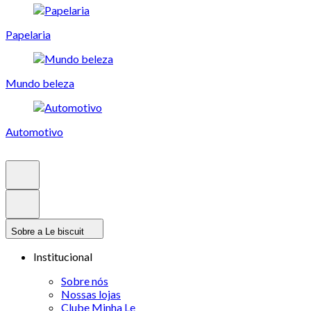
Papelaria
Mundo beleza
Automotivo
Sobre a Le biscuit
Institucional
Sobre nós
Nossas lojas
Clube Minha Le