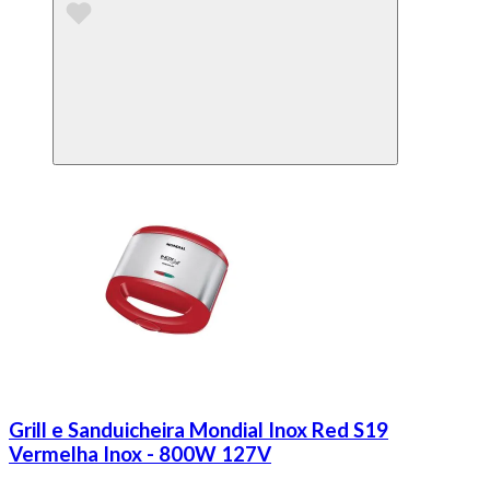
Grill e Sanduicheira Mondial Inox Red S19
Vermelha Inox - 800W 127V