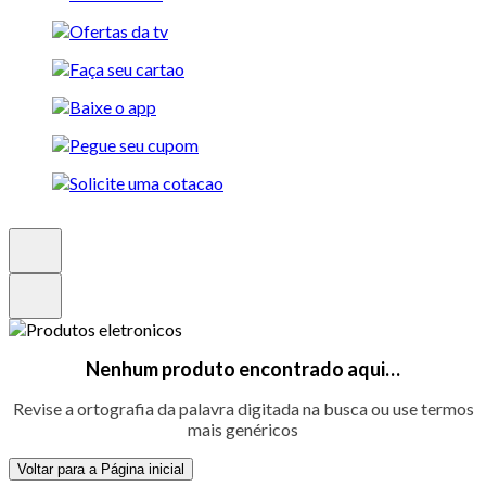
Nenhum produto encontrado aqui…
Revise a ortografia da palavra digitada na busca ou use termos
mais genéricos
Voltar para a Página inicial