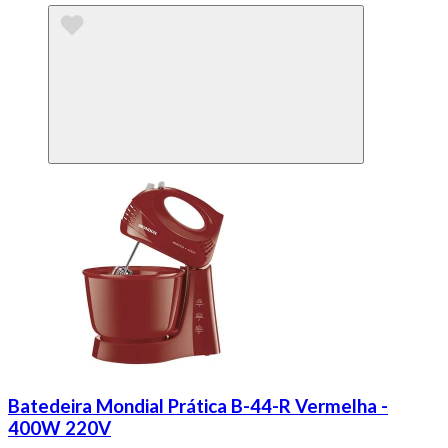
Batedeira Mondial Prática B-44-R Vermelha -
400W 220V