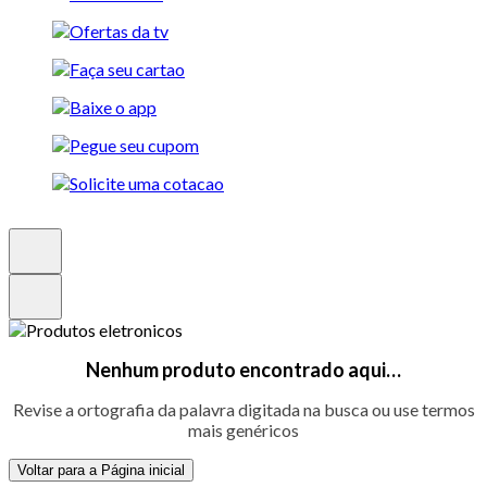
Nenhum produto encontrado aqui…
Revise a ortografia da palavra digitada na busca ou use termos
mais genéricos
Voltar para a Página inicial