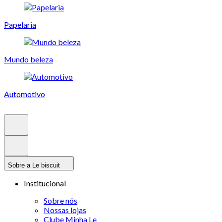
Papelaria
Mundo beleza
Automotivo
Sobre a Le biscuit
Institucional
Sobre nós
Nossas lojas
Clube Minha Le