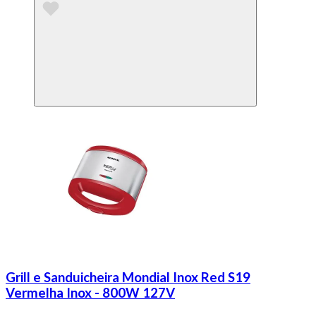
Grill e Sanduicheira Mondial Inox Red S19
Vermelha Inox - 800W 127V