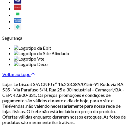
Segurança
Voltar ao topo
Lojas Le biscuit S/A CNPJ nº 16.233.389/0156-91 Rodovia BA
535 - Via Parafuso S/N, Rua 25 a 30 Industrial – Camaçari/BA –
CEP: 42.800-331. Os preços, promoções e condições de
pagamento são válidos durante o dia de hoje, para o site e
TeleVendas, não valendo necessariamente para nossa rede de
lojas físicas. O frete não está incluído no preço do produto.
Ofertas válidas enquanto durarem nossos estoques. As fotos de
produtos são meramente ilustrativas.