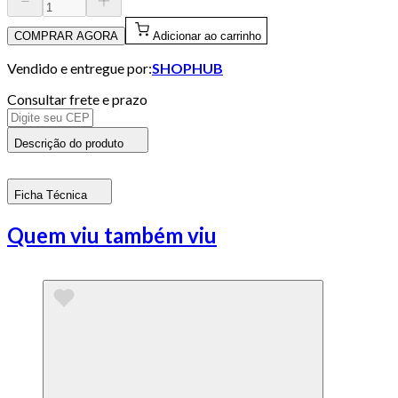
COMPRAR AGORA
Adicionar ao carrinho
Vendido e entregue por:
SHOPHUB
Consultar frete e prazo
Descrição do produto
Ficha Técnica
Quem viu também viu