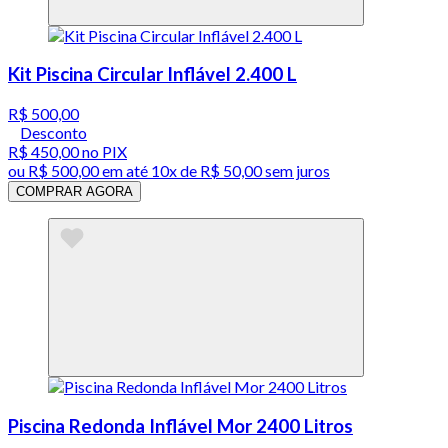
Kit Piscina Circular Inflável 2.400 L
R$ 500,00
Desconto
R$ 450,00
no PIX
ou
R$ 500,00
em até
10x de R$ 50,00 sem juros
COMPRAR AGORA
Piscina Redonda Inflável Mor 2400 Litros