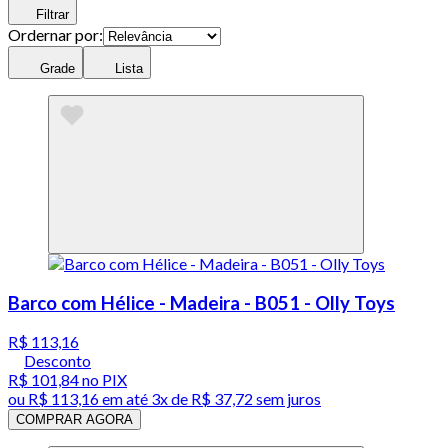
Filtrar
Ordernar por:
Grade
Lista
Barco com Hélice - Madeira - B051 - Olly Toys
R$ 113,16
Desconto
R$ 101,84
no PIX
ou
R$ 113,16
em até
3x de R$ 37,72 sem juros
COMPRAR AGORA