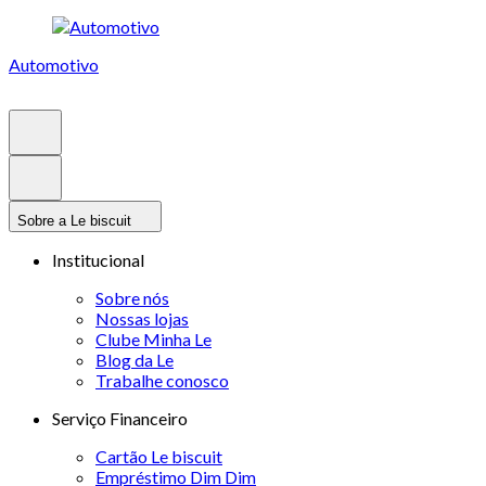
Automotivo
Sobre a Le biscuit
Institucional
Sobre nós
Nossas lojas
Clube Minha Le
Blog da Le
Trabalhe conosco
Serviço Financeiro
Cartão Le biscuit
Empréstimo Dim Dim