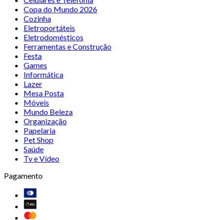
Copa do Mundo 2026
Cozinha
Eletroportáteis
Eletrodomésticos
Ferramentas e Construção
Festa
Games
Informática
Lazer
Mesa Posta
Móveis
Mundo Beleza
Organização
Papelaria
Pet Shop
Saúde
Tv e Vídeo
Pagamento