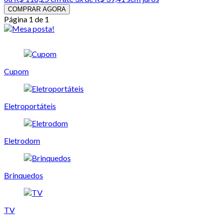
COMPRAR AGORA
Página 1 de 1
Cupom
Eletroportáteis
Eletrodom
Brinquedos
TV