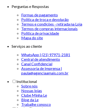
Perguntas e Respostas
Formas de pagamento
Política de troca e devolução
Termos e condições - retirada na Loja
Termos de compras internacionais
Politica de privacidade
Mapa do site
Serviços ao cliente
WhatsApp | (21) 97971-2181
Central de atendimento
Canal Confidencial
Assessoria de Imprensa |
paula@agenciaamais.com.br
Institucional
Sobre nós
Nossas lojas
Clube Minha Le
Blog da Le
Trabalhe conosco