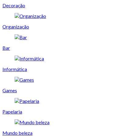
Decoração
Organização
Bar
Informática
Games
Papelaria
Mundo beleza