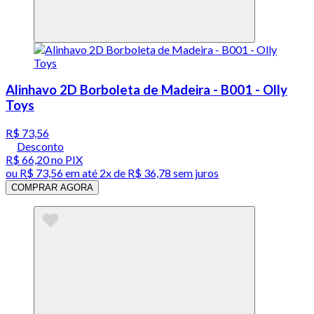
Alinhavo 2D Borboleta de Madeira - B001 - Olly
Toys
R$ 73,56
Desconto
R$ 66,20
no PIX
ou
R$ 73,56
em até
2x de R$ 36,78 sem juros
COMPRAR AGORA