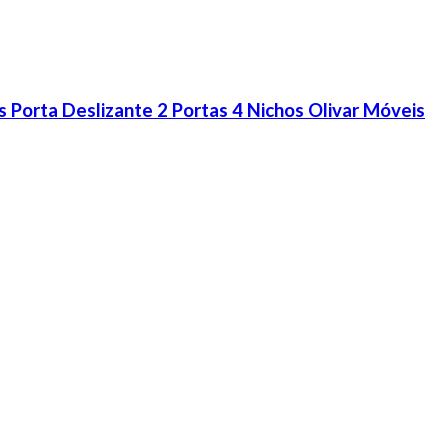
 Porta Deslizante 2 Portas 4 Nichos Olivar Móveis