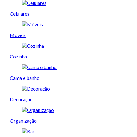
Celulares
Móveis
Cozinha
Cama e banho
Decoração
Organização