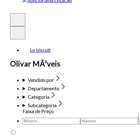
Le biscuit
Olivar MÃ³veis
Vendido por
Departamento
Categoria
Subcategoria
Faixa de Preço