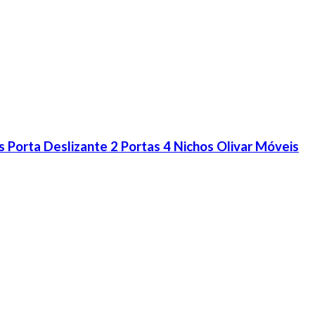
 Porta Deslizante 2 Portas 4 Nichos Olivar Móveis