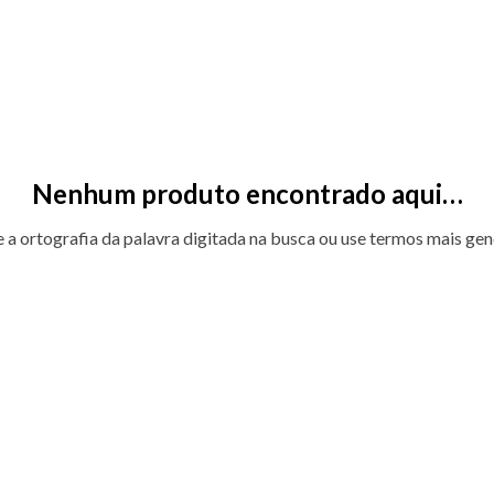
Nenhum produto encontrado aqui…
e a ortografia da palavra digitada na busca ou use termos mais gen