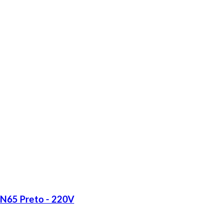
LN65 Preto - 220V