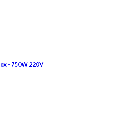
Inox - 750W 220V