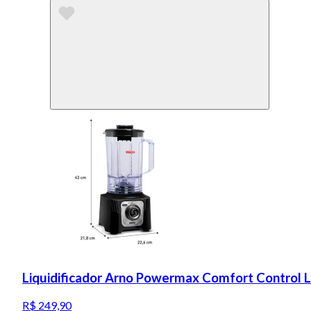
Liquidificador Arno Powermax Comfort Control 
R$ 249,90