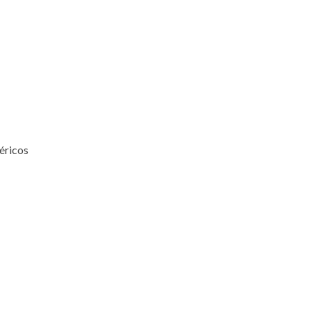
éricos