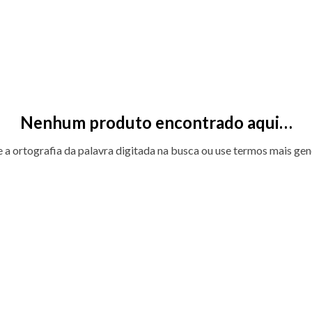
Nenhum produto encontrado aqui…
e a ortografia da palavra digitada na busca ou use termos mais gen