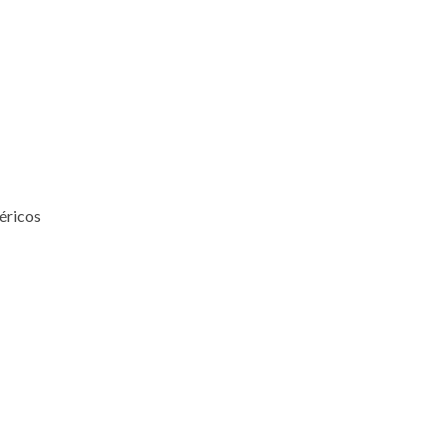
éricos