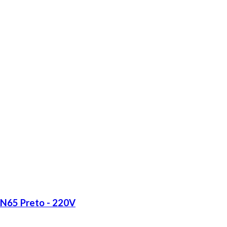
LN65 Preto - 220V