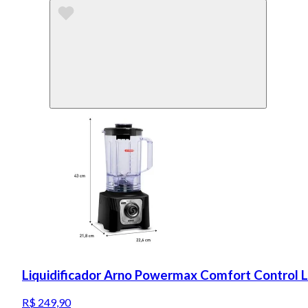
Liquidificador Arno Powermax Comfort Control 
R$ 249,90