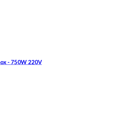
Inox - 750W 220V