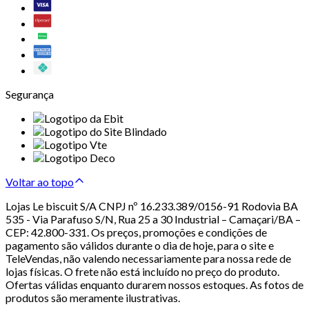
Segurança
Voltar ao topo
Lojas Le biscuit S/A CNPJ nº 16.233.389/0156-91 Rodovia BA
535 - Via Parafuso S/N, Rua 25 a 30 Industrial – Camaçari/BA –
CEP: 42.800-331. Os preços, promoções e condições de
pagamento são válidos durante o dia de hoje, para o site e
TeleVendas, não valendo necessariamente para nossa rede de
lojas físicas. O frete não está incluído no preço do produto.
Ofertas válidas enquanto durarem nossos estoques. As fotos de
produtos são meramente ilustrativas.