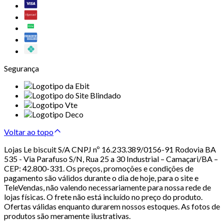
Segurança
Voltar ao topo
Lojas Le biscuit S/A CNPJ nº 16.233.389/0156-91 Rodovia BA
535 - Via Parafuso S/N, Rua 25 a 30 Industrial – Camaçari/BA –
CEP: 42.800-331. Os preços, promoções e condições de
pagamento são válidos durante o dia de hoje, para o site e
TeleVendas, não valendo necessariamente para nossa rede de
lojas físicas. O frete não está incluído no preço do produto.
Ofertas válidas enquanto durarem nossos estoques. As fotos de
produtos são meramente ilustrativas.