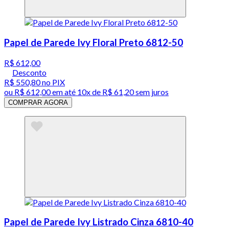
Papel de Parede Ivy Floral Preto 6812-50
R$ 612,00
Desconto
R$ 550,80
no PIX
ou
R$ 612,00
em até
10x de R$ 61,20 sem juros
COMPRAR AGORA
Papel de Parede Ivy Listrado Cinza 6810-40