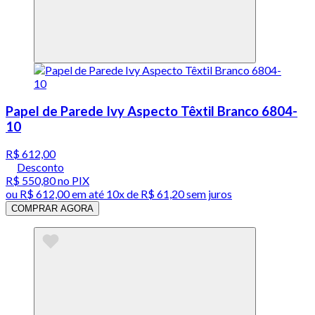
Papel de Parede Ivy Aspecto Têxtil Branco 6804-
10
R$ 612,00
Desconto
R$ 550,80
no PIX
ou
R$ 612,00
em até
10x de R$ 61,20 sem juros
COMPRAR AGORA