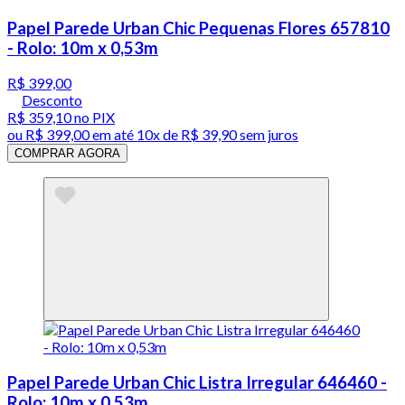
Papel Parede Urban Chic Pequenas Flores 657810
- Rolo: 10m x 0,53m
R$ 399,00
Desconto
R$ 359,10
no PIX
ou
R$ 399,00
em até
10x de R$ 39,90 sem juros
COMPRAR AGORA
Papel Parede Urban Chic Listra Irregular 646460 -
Rolo: 10m x 0,53m