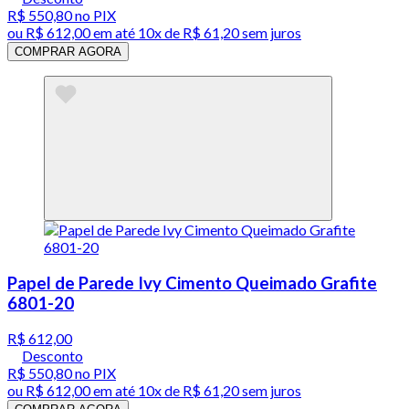
R$ 550,80
no PIX
ou
R$ 612,00
em até
10x de R$ 61,20 sem juros
COMPRAR AGORA
Papel de Parede Ivy Cimento Queimado Grafite
6801-20
R$ 612,00
Desconto
R$ 550,80
no PIX
ou
R$ 612,00
em até
10x de R$ 61,20 sem juros