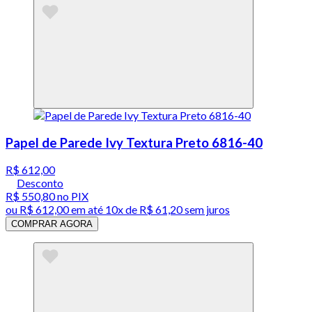
Papel de Parede Ivy Textura Preto 6816-40
R$ 612,00
Desconto
R$ 550,80
no PIX
ou
R$ 612,00
em até
10x de R$ 61,20 sem juros
COMPRAR AGORA