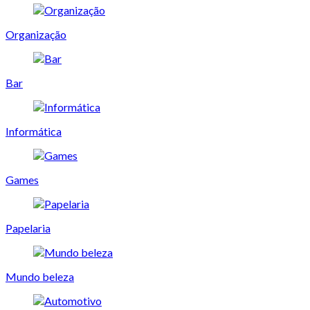
Organização
Bar
Informática
Games
Papelaria
Mundo beleza