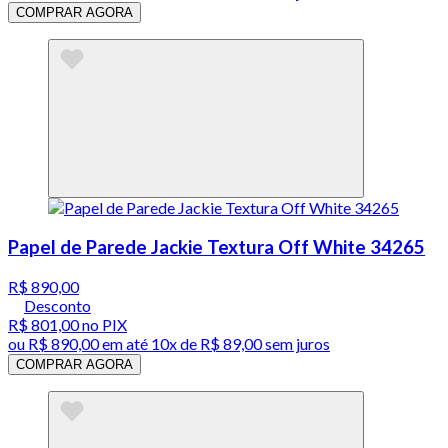
COMPRAR AGORA
Papel de Parede Jackie Textura Off White 34265
R$ 890,00
Desconto
R$ 801,00
no PIX
ou
R$ 890,00
em até
10x de R$ 89,00 sem juros
COMPRAR AGORA