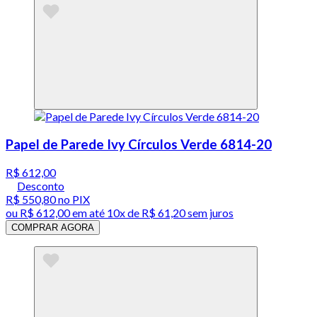
Papel de Parede Ivy Círculos Verde 6814-20
R$ 612,00
Desconto
R$ 550,80
no PIX
ou
R$ 612,00
em até
10x de R$ 61,20 sem juros
COMPRAR AGORA