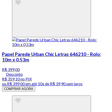
Papel Parede Urban Chic Letras 646210 - Rolo:
10m x 0,53m
R$ 399,00
Desconto
R$ 359,10
no PIX
ou
R$ 399,00
em até
10x de R$ 39,90 sem juros
COMPRAR AGORA