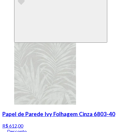
Papel de Parede Ivy Folhagem Cinza 6803-40
R$ 612,00
Desconto