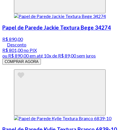
Papel de Parede Jackie Textura Bege 34274
R$ 890,00
Desconto
R$ 801,00
no PIX
ou
R$ 890,00
em até
10x de R$ 89,00 sem juros
COMPRAR AGORA
Papel de Parede Kylie Textura Branco 6839-10