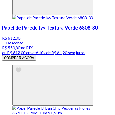
Papel de Parede Ivy Textura Verde 6808-30
R$ 612,00
Desconto
R$ 550,80
no PIX
ou
R$ 612,00
em até
10x de R$ 61,20 sem juros
COMPRAR AGORA