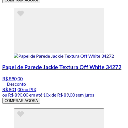
COMPRAR AGORA
Papel de Parede Jackie Textura Off White 34272
R$ 890,00
Desconto
R$ 801,00
no PIX
ou
R$ 890,00
em até
10x de R$ 89,00 sem juros
COMPRAR AGORA