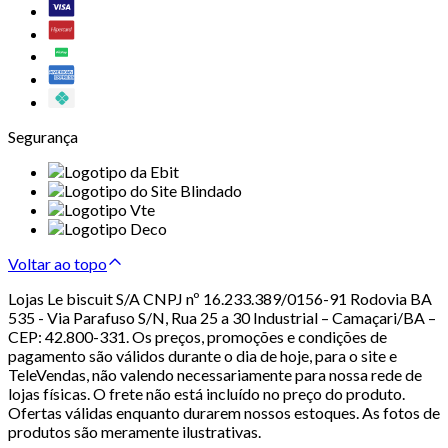
Segurança
Voltar ao topo
Lojas Le biscuit S/A CNPJ nº 16.233.389/0156-91 Rodovia BA
535 - Via Parafuso S/N, Rua 25 a 30 Industrial – Camaçari/BA –
CEP: 42.800-331. Os preços, promoções e condições de
pagamento são válidos durante o dia de hoje, para o site e
TeleVendas, não valendo necessariamente para nossa rede de
lojas físicas. O frete não está incluído no preço do produto.
Ofertas válidas enquanto durarem nossos estoques. As fotos de
produtos são meramente ilustrativas.