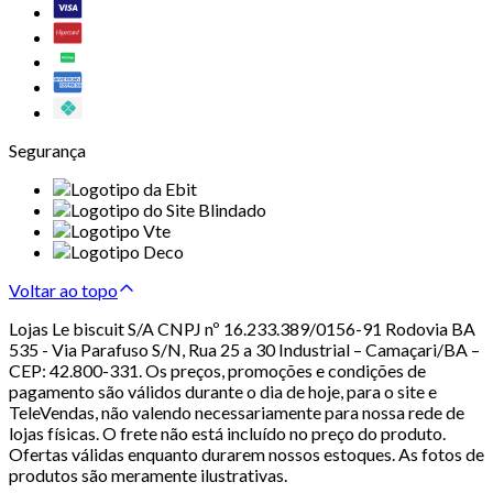
Segurança
Voltar ao topo
Lojas Le biscuit S/A CNPJ nº 16.233.389/0156-91 Rodovia BA
535 - Via Parafuso S/N, Rua 25 a 30 Industrial – Camaçari/BA –
CEP: 42.800-331. Os preços, promoções e condições de
pagamento são válidos durante o dia de hoje, para o site e
TeleVendas, não valendo necessariamente para nossa rede de
lojas físicas. O frete não está incluído no preço do produto.
Ofertas válidas enquanto durarem nossos estoques. As fotos de
produtos são meramente ilustrativas.